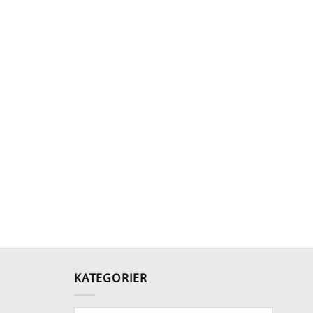
KATEGORIER