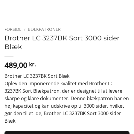
FORSIDE
/
BLÆKPATRONER
Brother LC 3237BK Sort 3000 sider
Blæk
489,00
kr.
Brother LC 3237BK Sort Blæk
Oplev den imponerende kvalitet med Brother LC
3237BK Sort Blækpatron, der er designet til at levere
skarpe og klare dokumenter. Denne blækpatron har en
høj kapacitet og kan udskrive op til 3000 sider, hvilket
gør den til et ide, Brother LC 3237BK Sort 3000 sider
Blæk.