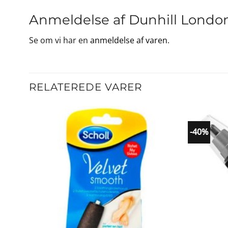
Anmeldelse af Dunhill London
Se om vi har en
anmeldelse af varen
.
RELATEREDE VARER
-40%