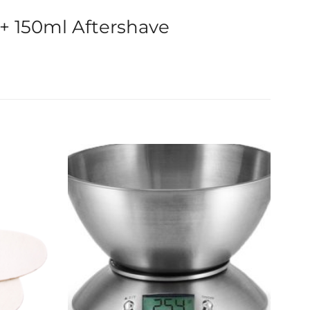
+ 150ml Aftershave