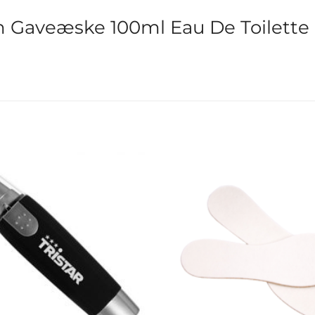
 Gaveæske 100ml Eau De Toilette 