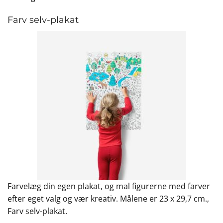
Farv selv-plakat
Farvelæg din egen plakat, og mal figurerne med farver
efter eget valg og vær kreativ. Målene er 23 x 29,7 cm.,
Farv selv-plakat.