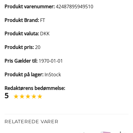
Produkt varenummer:
42487895949510
Produkt Brand:
FT
Produkt valuta:
DKK
Produkt pris:
20
Pris Gælder til:
1970-01-01
Produkt på lager:
InStock
Redaktørens bedømmelse:
5
RELATEREDE VARER