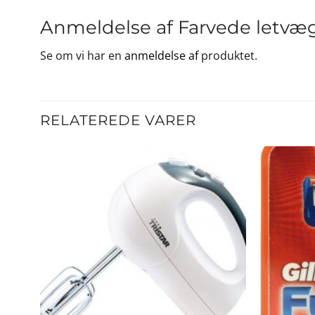
Anmeldelse af Farvede letvæ
Se om vi har en
anmeldelse af
produktet.
RELATEREDE VARER