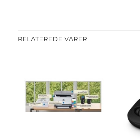
RELATEREDE VARER