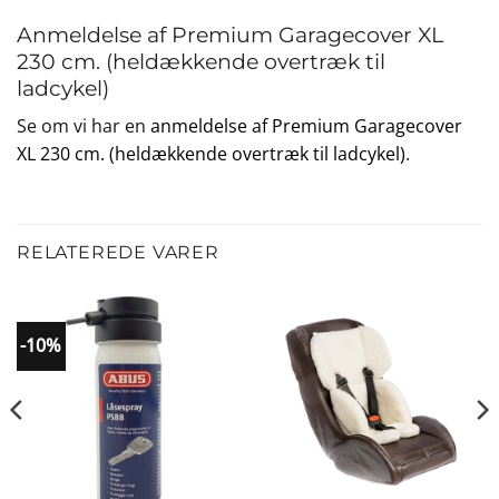
Anmeldelse af Premium Garagecover XL
230 cm. (heldækkende overtræk til
ladcykel)
Se om vi har en
anmeldelse af Premium Garagecover
XL 230 cm. (heldækkende overtræk til ladcykel)
.
RELATEREDE VARER
-10%