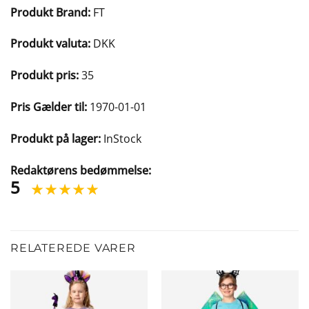
Produkt Brand:
FT
Produkt valuta:
DKK
Produkt pris:
35
Pris Gælder til:
1970-01-01
Produkt på lager:
InStock
Redaktørens bedømmelse:
5
RELATEREDE VARER