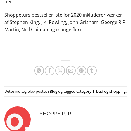
her.
Shoppeturs bestsellerliste for 2020 inkluderer værker
af Stephen King, J.K. Rowling, John Grisham, George R.R.
Martin, Neil Gaiman og mange flere.
Dette indlæg blev postet i
Blog
og tagged
category
,
Tilbud og shopping
.
SHOPPETUR