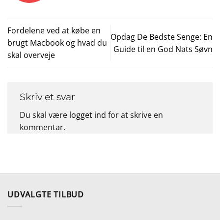
Fordelene ved at købe en
Opdag De Bedste Senge: En
brugt Macbook og hvad du
Guide til en God Nats Søvn
skal overveje
Skriv et svar
Du skal være
logget ind
for at skrive en
kommentar.
UDVALGTE TILBUD