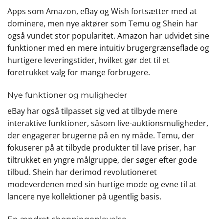
Apps som Amazon, eBay og Wish fortsætter med at
dominere, men nye aktører som Temu og Shein har
også vundet stor popularitet. Amazon har udvidet sine
funktioner med en mere intuitiv brugergrænseflade og
hurtigere leveringstider, hvilket gør det til et
foretrukket valg for mange forbrugere.
Nye funktioner og muligheder
eBay har også tilpasset sig ved at tilbyde mere
interaktive funktioner, såsom live-auktionsmuligheder,
der engagerer brugerne på en ny måde. Temu, der
fokuserer på at tilbyde produkter til lave priser, har
tiltrukket en yngre målgruppe, der søger efter gode
tilbud. Shein har derimod revolutioneret
modeverdenen med sin hurtige mode og evne til at
lancere nye kollektioner på ugentlig basis.