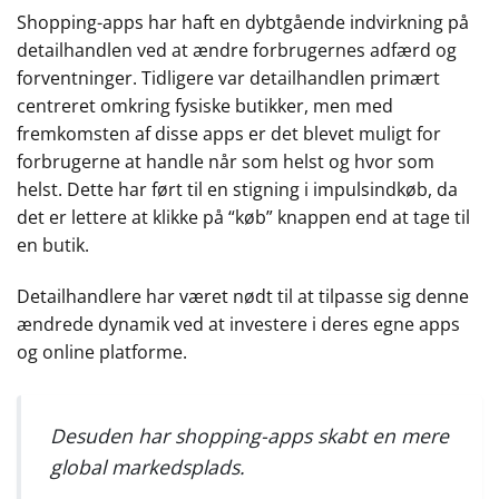
Shopping-apps har haft en dybtgående indvirkning på
detailhandlen ved at ændre forbrugernes adfærd og
forventninger. Tidligere var detailhandlen primært
centreret omkring fysiske butikker, men med
fremkomsten af disse apps er det blevet muligt for
forbrugerne at handle når som helst og hvor som
helst. Dette har ført til en stigning i impulsindkøb, da
det er lettere at klikke på “køb” knappen end at tage til
en butik.
Detailhandlere har været nødt til at tilpasse sig denne
ændrede dynamik ved at investere i deres egne apps
og online platforme.
Desuden har shopping-apps skabt en mere
global markedsplads.