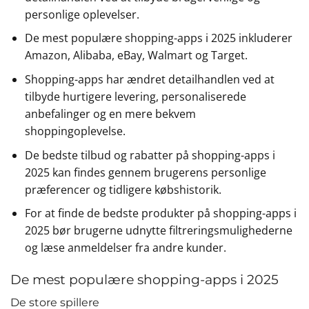
personlige oplevelser.
De mest populære shopping-apps i 2025 inkluderer
Amazon, Alibaba, eBay, Walmart og Target.
Shopping-apps har ændret detailhandlen ved at
tilbyde hurtigere levering, personaliserede
anbefalinger og en mere bekvem
shoppingoplevelse.
De bedste tilbud og rabatter på shopping-apps i
2025 kan findes gennem brugerens personlige
præferencer og tidligere købshistorik.
For at finde de bedste produkter på shopping-apps i
2025 bør brugerne udnytte filtreringsmulighederne
og læse anmeldelser fra andre kunder.
De mest populære shopping-apps i 2025
De store spillere