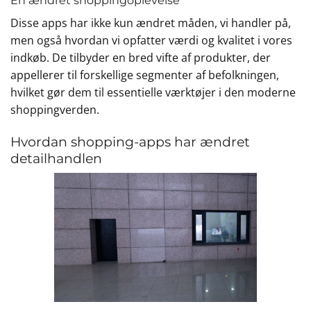
En ændret shoppingoplevelse
Disse apps har ikke kun ændret måden, vi handler på,
men også hvordan vi opfatter værdi og kvalitet i vores
indkøb. De tilbyder en bred vifte af produkter, der
appellerer til forskellige segmenter af befolkningen,
hvilket gør dem til essentielle værktøjer i den moderne
shoppingverden.
Hvordan shopping-apps har ændret
detailhandlen