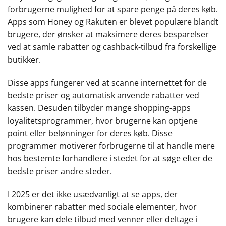
forbrugerne mulighed for at spare penge på deres køb.
Apps som Honey og Rakuten er blevet populære blandt
brugere, der ønsker at maksimere deres besparelser
ved at samle rabatter og cashback-tilbud fra forskellige
butikker.
Disse apps fungerer ved at scanne internettet for de
bedste priser og automatisk anvende rabatter ved
kassen. Desuden tilbyder mange shopping-apps
loyalitetsprogrammer, hvor brugerne kan optjene
point eller belønninger for deres køb. Disse
programmer motiverer forbrugerne til at handle mere
hos bestemte forhandlere i stedet for at søge efter de
bedste priser andre steder.
I 2025 er det ikke usædvanligt at se apps, der
kombinerer rabatter med sociale elementer, hvor
brugere kan dele tilbud med venner eller deltage i