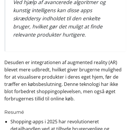
Ved hjælp af avancerede algoritmer og
kunstig intelligens kan disse apps
skræddersy indholdet til den enkelte
bruger, hvilket gør det muligt at finde
relevante produkter hurtigere.
Desuden er integrationen af augmented reality (AR)
blevet mere udbredt, hvilket giver brugerne mulighed
for at visualisere produkter i deres eget hjem, før de
træffer en købsbeslutning. Denne teknologi har ikke
blot forbedret shoppingoplevelsen, men også øget
forbrugernes tillid til online køb.
Resumé
Shopping-apps i 2025 har revolutioneret
detailhandlen ved at tilbyde brugervenlige og