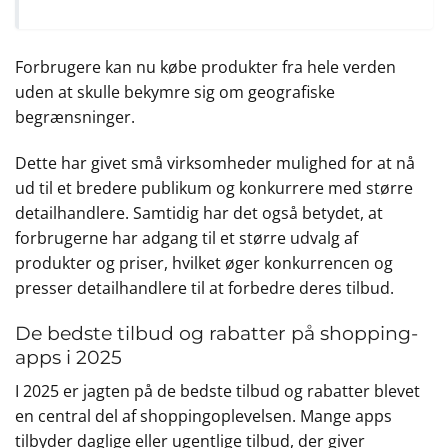
Forbrugere kan nu købe produkter fra hele verden
uden at skulle bekymre sig om geografiske
begrænsninger.
Dette har givet små virksomheder mulighed for at nå
ud til et bredere publikum og konkurrere med større
detailhandlere. Samtidig har det også betydet, at
forbrugerne har adgang til et større udvalg af
produkter og priser, hvilket øger konkurrencen og
presser detailhandlere til at forbedre deres tilbud.
De bedste tilbud og rabatter på shopping-
apps i 2025
I 2025 er jagten på de bedste tilbud og rabatter blevet
en central del af shoppingoplevelsen. Mange apps
tilbyder daglige eller ugentlige tilbud, der giver