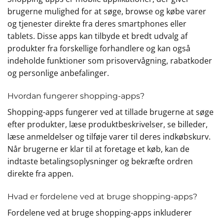
brugerne mulighed for at søge, browse og købe varer
og tjenester direkte fra deres smartphones eller
tablets. Disse apps kan tilbyde et bredt udvalg af
produkter fra forskellige forhandlere og kan også
indeholde funktioner som prisovervågning, rabatkoder
og personlige anbefalinger.
Hvordan fungerer shopping-apps?
Shopping-apps fungerer ved at tillade brugerne at søge
efter produkter, læse produktbeskrivelser, se billeder,
læse anmeldelser og tilføje varer til deres indkøbskurv.
Når brugerne er klar til at foretage et køb, kan de
indtaste betalingsoplysninger og bekræfte ordren
direkte fra appen.
Hvad er fordelene ved at bruge shopping-apps?
Fordelene ved at bruge shopping-apps inkluderer