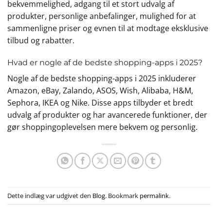
bekvemmelighed, adgang til et stort udvalg af
produkter, personlige anbefalinger, mulighed for at
sammenligne priser og evnen til at modtage eksklusive
tilbud og rabatter.
Hvad er nogle af de bedste shopping-apps i 2025?
Nogle af de bedste shopping-apps i 2025 inkluderer
Amazon, eBay, Zalando, ASOS, Wish, Alibaba, H&M,
Sephora, IKEA og Nike. Disse apps tilbyder et bredt
udvalg af produkter og har avancerede funktioner, der
gør shoppingoplevelsen mere bekvem og personlig.
Dette indlæg var udgivet den
Blog
. Bookmark
permalink
.