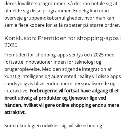
deres loyalitetsprogrammer, så det kan betale sig at
tilmelde sig disse programmer. Endelig kan man
overveje gruppeindkøbsmuligheder, hvor man kan
samle flere købere for at få rabatter på større ordrer.
Konklusion: Fremtiden for shopping-apps i
2025
Fremtiden for shopping-apps ser lys ud i 2025 med
fortsatte innovationer inden for teknologi og
brugeroplevelse. Med den stigende integration af
kunstig intelligens og augmented reality vil disse apps
sandsynligvis blive endnu mere personaliserede og
interaktive.
Forbrugerne vil fortsat have adgang til et
bredt udvalg af produkter og tjenester lige ved
hånden, hvilket vil gøre online shopping endnu mere
attraktivt.
Som teknologien udvikler sig, vil sikkerhed og