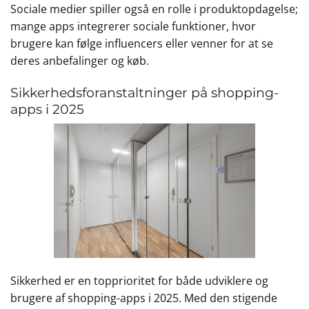
Sociale medier spiller også en rolle i produktopdagelse;
mange apps integrerer sociale funktioner, hvor
brugere kan følge influencers eller venner for at se
deres anbefalinger og køb.
Sikkerhedsforanstaltninger på shopping-
apps i 2025
Sikkerhed er en topprioritet for både udviklere og
brugere af shopping-apps i 2025. Med den stigende