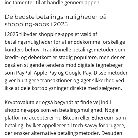
incitamenter til at handle gennem appen.
De bedste betalingsmuligheder på
shopping-apps i 2025
I 2025 tilbyder shopping-apps et væld af
betalingsmuligheder for at imødekomme forskellige
kunders behov. Traditionelle betalingsmetoder som
kredit- og debetkort er stadig populære, men der er
også en stigende tendens mod digitale tegnebøger
som PayPal, Apple Pay og Google Pay. Disse metoder
giver hurtigere transaktioner og øget sikkerhed ved
ikke at dele kortoplysninger direkte med sælgeren.
Kryptovaluta er også begyndt at finde vej ind i
shopping-apps som en betalingsmulighed. Nogle
platforme accepterer nu Bitcoin eller Ethereum som
betaling, hvilket appellerer til tech-savvy forbrugere,
der ønsker alternative betalingsmetoder. Desuden