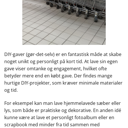
DIY-gaver (gør-det-selv) er en fantastisk måde at skabe
noget unikt og personligt på kort tid. At lave sin egen
gave viser omtanke og engagement, hvilket ofte
betyder mere end en købt gave. Der findes mange
hurtige DIY-projekter, som kræver minimale materialer
og tid.
For eksempel kan man lave hjemmelavede sæber eller
lys, som både er praktiske og dekorative. En anden idé
kunne være at lave et personligt fotoalbum eller en
scrapbook med minder fra tid sammen med