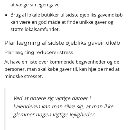
at vælge sin egen gave.
Brug af lokale butikker til sidste øjebliks gaveindkøb
kan være en god måde at finde unikke gaver og
støtte lokalsamfundet.
Planlægning af sidste øjebliks gaveindkøb
Planlægning reducerer stress
At have en liste over kommende begivenheder og de
personer, man skal købe gaver til, kan hjælpe med at
mindske stresset.
Ved at notere sig vigtige datoer i
kalenderen kan man sikre sig, at man ikke
glemmer nogen vigtige lejligheder.