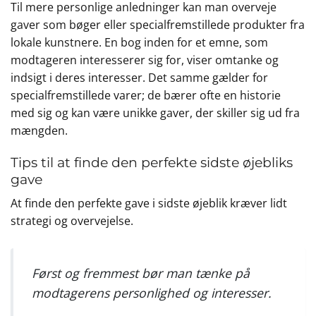
Til mere personlige anledninger kan man overveje
gaver som bøger eller specialfremstillede produkter fra
lokale kunstnere. En bog inden for et emne, som
modtageren interesserer sig for, viser omtanke og
indsigt i deres interesser. Det samme gælder for
specialfremstillede varer; de bærer ofte en historie
med sig og kan være unikke gaver, der skiller sig ud fra
mængden.
Tips til at finde den perfekte sidste øjebliks
gave
At finde den perfekte gave i sidste øjeblik kræver lidt
strategi og overvejelse.
Først og fremmest bør man tænke på
modtagerens personlighed og interesser.