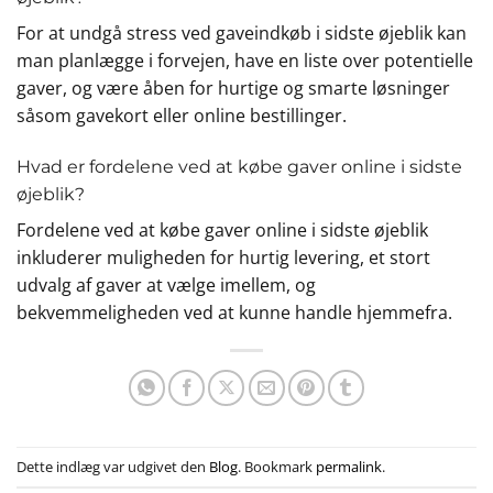
For at undgå stress ved gaveindkøb i sidste øjeblik kan
man planlægge i forvejen, have en liste over potentielle
gaver, og være åben for hurtige og smarte løsninger
såsom gavekort eller online bestillinger.
Hvad er fordelene ved at købe gaver online i sidste
øjeblik?
Fordelene ved at købe gaver online i sidste øjeblik
inkluderer muligheden for hurtig levering, et stort
udvalg af gaver at vælge imellem, og
bekvemmeligheden ved at kunne handle hjemmefra.
Dette indlæg var udgivet den
Blog
. Bookmark
permalink
.