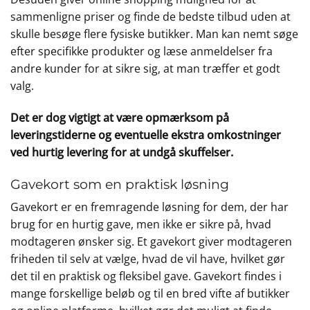
sammenligne priser og finde de bedste tilbud uden at
skulle besøge flere fysiske butikker. Man kan nemt søge
efter specifikke produkter og læse anmeldelser fra
andre kunder for at sikre sig, at man træffer et godt
valg.
Det er dog vigtigt at være opmærksom på
leveringstiderne og eventuelle ekstra omkostninger
ved hurtig levering for at undgå skuffelser.
Gavekort som en praktisk løsning
Gavekort er en fremragende løsning for dem, der har
brug for en hurtig gave, men ikke er sikre på, hvad
modtageren ønsker sig. Et gavekort giver modtageren
friheden til selv at vælge, hvad de vil have, hvilket gør
det til en praktisk og fleksibel gave. Gavekort findes i
mange forskellige beløb og til en bred vifte af butikker