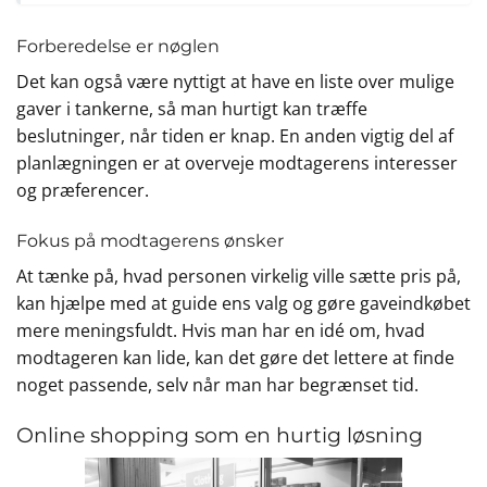
Forberedelse er nøglen
Det kan også være nyttigt at have en liste over mulige
gaver i tankerne, så man hurtigt kan træffe
beslutninger, når tiden er knap. En anden vigtig del af
planlægningen er at overveje modtagerens interesser
og præferencer.
Fokus på modtagerens ønsker
At tænke på, hvad personen virkelig ville sætte pris på,
kan hjælpe med at guide ens valg og gøre gaveindkøbet
mere meningsfuldt. Hvis man har en idé om, hvad
modtageren kan lide, kan det gøre det lettere at finde
noget passende, selv når man har begrænset tid.
Online shopping som en hurtig løsning