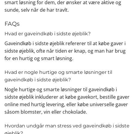
smart løsning for dem, der ønsker at være aktive og
sunde, selv når de har travlt.
FAQs
Hvad er gaveindkøb i sidste øjeblik?
Gaveindkøb i sidste øjeblik refererer til at købe gaver i
sidste øjeblik, ofte når tiden er knap, og man har brug
for en hurtig og smart løsning.
Hvad er nogle hurtige og smarte løsninger til
gaveindkøb i sidste øjeblik?
Nogle hurtige og smarte løsninger til gaveindkøb i
sidste øjeblik inkluderer at købe gavekort, bestille gaver
online med hurtig levering, eller købe universelle gaver
såsom blomster, vin eller chokolade.
Hvordan undgår man stress ved gaveindkøb i sidste
øjeblik?