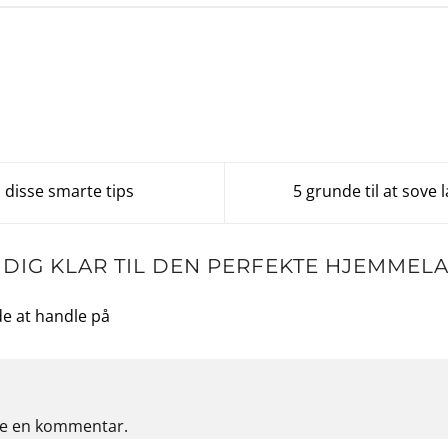
 disse smarte tips
5 grunde til at sove
 DIG KLAR TIL DEN PERFEKTE HJEMMELA
e at handle på
ive en kommentar.