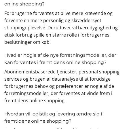
online shopping?
Forbrugerne forventes at blive mere krævende og
forvente en mere personlig og skræddersyet
shoppingoplevelse. Derudover vil bæredygtighed og
etisk forbrug spille en større rolle i forbrugernes
beslutninger om køb.
Hvad er nogle af de nye forretningsmodeller, der
kan forventes i fremtidens online shopping?
Abonnementsbaserede tjenester, personal shopping
services og brugen af dataanalyse til at forudsige
forbrugernes behov og præferencer er nogle af de
forretningsmodeller, der forventes at vinde frem i
fremtidens online shopping.
Hvordan vil logistik og levering ændre sig i
fremtidens online shopping?