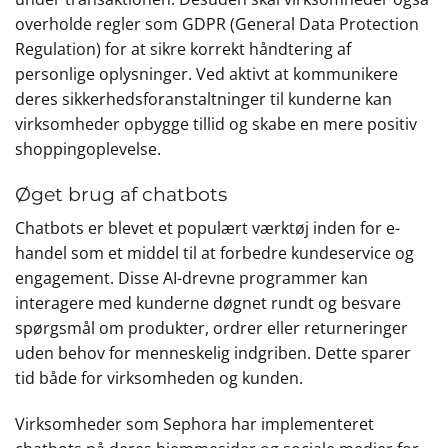
overholde regler som GDPR (General Data Protection
Regulation) for at sikre korrekt håndtering af
personlige oplysninger. Ved aktivt at kommunikere
deres sikkerhedsforanstaltninger til kunderne kan
virksomheder opbygge tillid og skabe en mere positiv
shoppingoplevelse.
Øget brug af chatbots
Chatbots er blevet et populært værktøj inden for e-
handel som et middel til at forbedre kundeservice og
engagement. Disse AI-drevne programmer kan
interagere med kunderne døgnet rundt og besvare
spørgsmål om produkter, ordrer eller returneringer
uden behov for menneskelig indgriben. Dette sparer
tid både for virksomheden og kunden.
Virksomheder som Sephora har implementeret