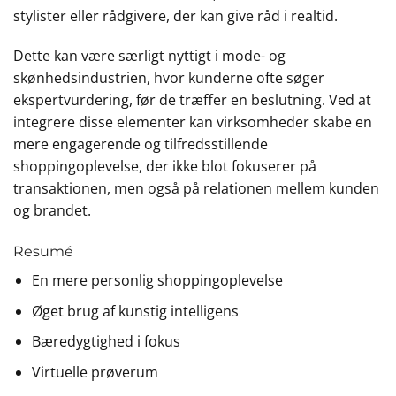
stylister eller rådgivere, der kan give råd i realtid.
Dette kan være særligt nyttigt i mode- og
skønhedsindustrien, hvor kunderne ofte søger
ekspertvurdering, før de træffer en beslutning. Ved at
integrere disse elementer kan virksomheder skabe en
mere engagerende og tilfredsstillende
shoppingoplevelse, der ikke blot fokuserer på
transaktionen, men også på relationen mellem kunden
og brandet.
Resumé
En mere personlig shoppingoplevelse
Øget brug af kunstig intelligens
Bæredygtighed i fokus
Virtuelle prøverum