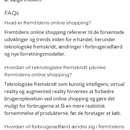
FAQs
Hvad er fremtidens online shopping?
Fremtidens online shopping refererer til de forventede
udviklinger og trends inden for e-handel, herunder
teknologiske fremskridt, ændringer i forbrugeradfærd
og nye forretningsmodeller.
Hvordan vil teknologiske fremskridt påvirke
fremtidens online shopping?
Teknologiske fremskridt som kunstig intelligens, virtual
reality og augmented reality forventes at forbedre
brugeroplevelsen ved online shopping og gøre det
muligt for forbrugerne at få en mere realistisk
fornemmelse af produkterne, før de foretager et køb.
Hvordan vil forbrugeradfærd ændre sig i fremtidens