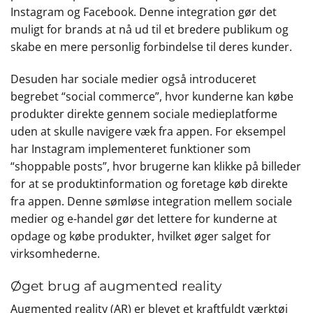
Instagram og Facebook. Denne integration gør det
muligt for brands at nå ud til et bredere publikum og
skabe en mere personlig forbindelse til deres kunder.
Desuden har sociale medier også introduceret
begrebet “social commerce”, hvor kunderne kan købe
produkter direkte gennem sociale medieplatforme
uden at skulle navigere væk fra appen. For eksempel
har Instagram implementeret funktioner som
“shoppable posts”, hvor brugerne kan klikke på billeder
for at se produktinformation og foretage køb direkte
fra appen. Denne sømløse integration mellem sociale
medier og e-handel gør det lettere for kunderne at
opdage og købe produkter, hvilket øger salget for
virksomhederne.
Øget brug af augmented reality
Augmented reality (AR) er blevet et kraftfuldt værktøj