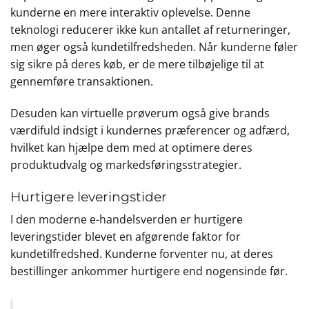
kunderne en mere interaktiv oplevelse. Denne
teknologi reducerer ikke kun antallet af returneringer,
men øger også kundetilfredsheden. Når kunderne føler
sig sikre på deres køb, er de mere tilbøjelige til at
gennemføre transaktionen.
Desuden kan virtuelle prøverum også give brands
værdifuld indsigt i kundernes præferencer og adfærd,
hvilket kan hjælpe dem med at optimere deres
produktudvalg og markedsføringsstrategier.
Hurtigere leveringstider
I den moderne e-handelsverden er hurtigere
leveringstider blevet en afgørende faktor for
kundetilfredshed. Kunderne forventer nu, at deres
bestillinger ankommer hurtigere end nogensinde før.