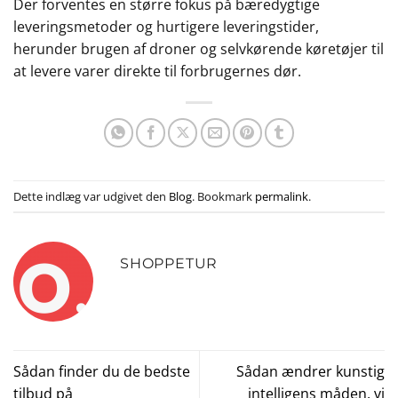
Der forventes en større fokus på bæredygtige
leveringsmetoder og hurtigere leveringstider,
herunder brugen af droner og selvkørende køretøjer til
at levere varer direkte til forbrugernes dør.
Dette indlæg var udgivet den
Blog
. Bookmark
permalink
.
SHOPPETUR
Sådan finder du de bedste
Sådan ændrer kunstig
tilbud på
intelligens måden, vi