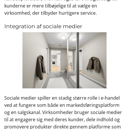
kunderne er mere tilbøjelige til at vælge en
virksomhed, der tilbyder hurtigere service.
Integration af sociale medier
Sociale medier spiller en stadig større rolle i e-handel
ved at fungere som både en markedsføringsplatform
og en salgskanal. Virksomheder bruger sociale medier
til at engagere sig med deres kunder, dele indhold og
promovere produkter direkte gennem platforme som