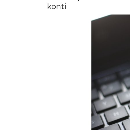
konti