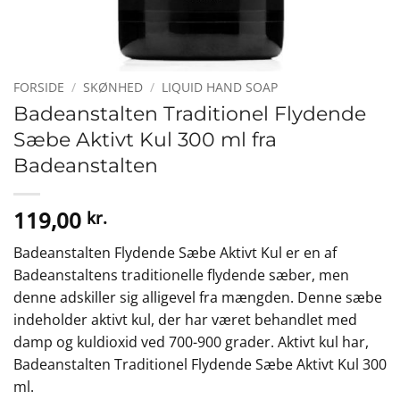
FORSIDE
/
SKØNHED
/
LIQUID HAND SOAP
Badeanstalten Traditionel Flydende
Sæbe Aktivt Kul 300 ml fra
Badeanstalten
119,00
kr.
Badeanstalten Flydende Sæbe Aktivt Kul er en af
Badeanstaltens traditionelle flydende sæber, men
denne adskiller sig alligevel fra mængden. Denne sæbe
indeholder aktivt kul, der har været behandlet med
damp og kuldioxid ved 700-900 grader. Aktivt kul har,
Badeanstalten Traditionel Flydende Sæbe Aktivt Kul 300
ml.