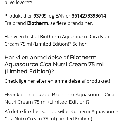
blive leveret!
Produktid er
93709
og EAN er
3614273393614
Fra brand
Biotherm
, se flere brands
her
.
Har vi en test af Biotherm Aquasource Cica Nutri
Cream 75 ml (Limited Edition)? Se her!
Har vi en anmeldelse af
Biotherm
Aquasource Cica Nutri Cream 75 ml
(Limited Edition)
?
Check lige her efter en anmeldelse af produktet!
Hvor kan man købe Biotherm Aquasource Cica
Nutri Cream 75 ml (Limited Edition)?
På dette
link
her kan du købe Biotherm Aquasource
Cica Nutri Cream 75 ml (Limited Edition).