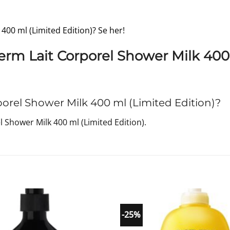
400 ml (Limited Edition)? Se her!
erm Lait Corporel Shower Milk 400 
rel Shower Milk 400 ml (Limited Edition)?
 Shower Milk 400 ml (Limited Edition).
-25%