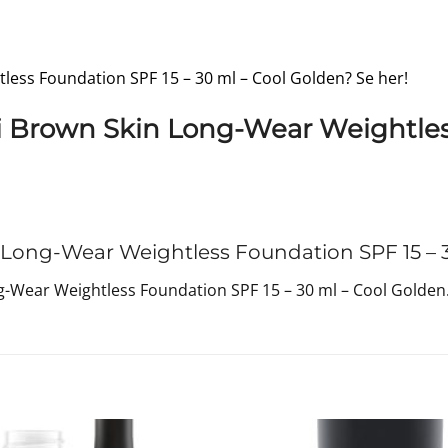
tless Foundation SPF 15 – 30 ml – Cool Golden? Se her!
 Brown Skin Long-Wear Weightless
ong-Wear Weightless Foundation SPF 15 – 3
-Wear Weightless Foundation SPF 15 – 30 ml – Cool Golden