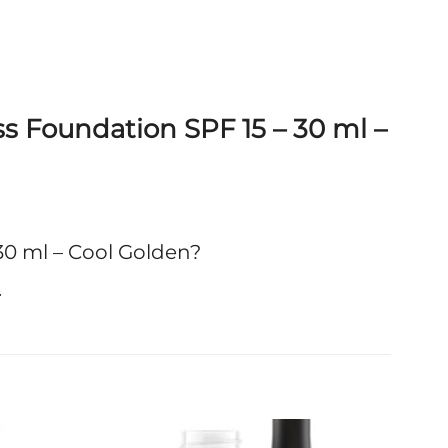
 Foundation SPF 15 – 30 ml –
0 ml – Cool Golden?
.