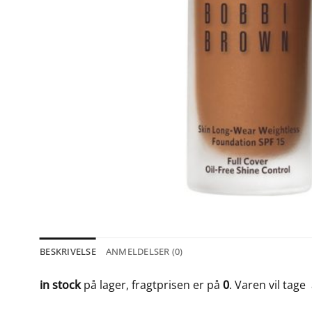
BESKRIVELSE
ANMELDELSER (0)
in stock
på lager, fragtprisen er på
0
. Varen vil tage