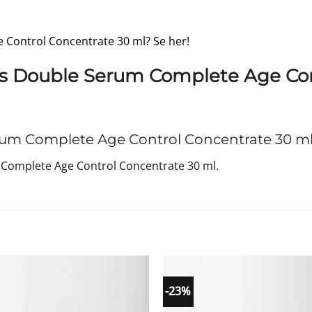
e Control Concentrate 30 ml? Se her!
ns Double Serum Complete Age Con
rum Complete Age Control Concentrate 30 m
Complete Age Control Concentrate 30 ml.
-23%