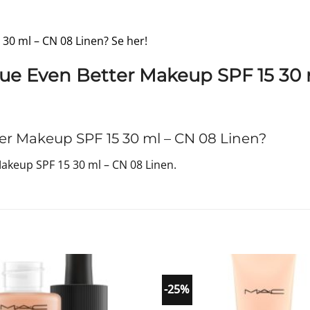
 30 ml – CN 08 Linen? Se her!
que Even Better Makeup SPF 15 30 
er Makeup SPF 15 30 ml – CN 08 Linen?
akeup SPF 15 30 ml – CN 08 Linen.
-25%