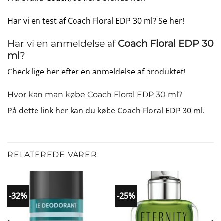
Har vi en test af Coach Floral EDP 30 ml? Se her!
Har vi en anmeldelse af
Coach Floral EDP 30
ml
?
Check lige her efter en anmeldelse af produktet!
Hvor kan man købe Coach Floral EDP 30 ml?
På dette
link
her kan du købe Coach Floral EDP 30 ml.
RELATEREDE VARER
-32%
-25%