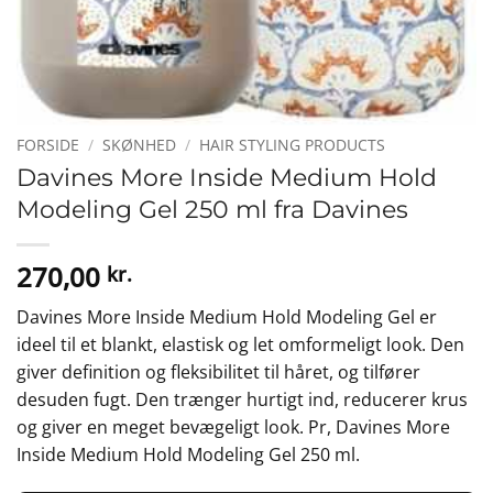
FORSIDE
/
SKØNHED
/
HAIR STYLING PRODUCTS
Davines More Inside Medium Hold
Modeling Gel 250 ml fra Davines
270,00
kr.
Davines More Inside Medium Hold Modeling Gel er
ideel til et blankt, elastisk og let omformeligt look. Den
giver definition og fleksibilitet til håret, og tilfører
desuden fugt. Den trænger hurtigt ind, reducerer krus
og giver en meget bevægeligt look. Pr, Davines More
Inside Medium Hold Modeling Gel 250 ml.