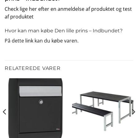
Check lige her efter en anmeldelse af produktet
og
test
af produktet
Hvor kan man købe Den lille prins – Indbundet?
På dette
link
kan du købe varen.
RELATEREDE VARER