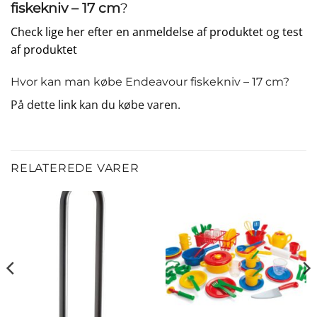
fiskekniv – 17 cm
?
Check lige her efter en anmeldelse af produktet
og
test
af produktet
Hvor kan man købe Endeavour fiskekniv – 17 cm?
På dette
link
kan du købe varen.
RELATEREDE VARER