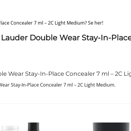
Place Concealer 7 ml – 2C Light Medium? Se her!
 Lauder Double Wear Stay-In-Place
e Wear Stay-In-Place Concealer 7 ml – 2C L
ear Stay-In-Place Concealer 7 ml – 2C Light Medium.