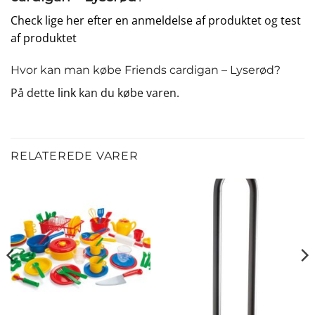
Check lige her efter en anmeldelse af produktet
og
test
af produktet
Hvor kan man købe Friends cardigan – Lyserød?
På dette
link
kan du købe varen.
RELATEREDE VARER