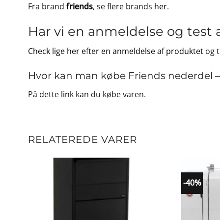
Fra brand
friends
, se flere brands
her
.
Har vi en anmeldelse og test 
Check lige her efter en anmeldelse af produktet
og
Hvor kan man købe Friends nederdel –
På dette
link
kan du købe varen.
RELATEREDE VARER
-40%