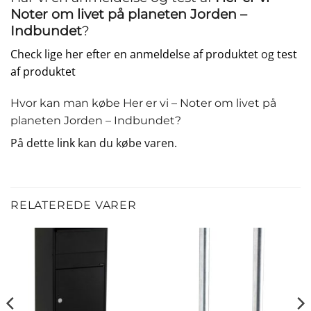
Noter om livet på planeten Jorden –
Indbundet
?
Check lige her efter en anmeldelse af produktet
og
test
af produktet
Hvor kan man købe Her er vi – Noter om livet på
planeten Jorden – Indbundet?
På dette
link
kan du købe varen.
RELATEREDE VARER