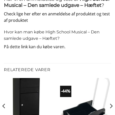
Musical – Den samlede udgave – Hæftet
?
Check lige her efter en anmeldelse af produktet
og
test
af produktet
Hvor kan man købe High School Musical – Den
samlede udgave – Hæftet?
På dette
link
kan du købe varen.
RELATEREDE VARER
-44%