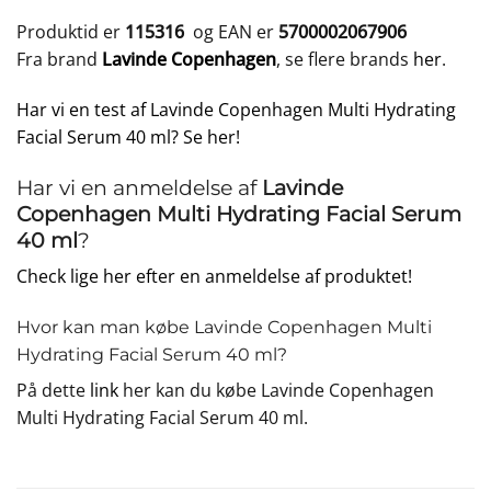
Produktid er
115316
og EAN er
5700002067906
Fra brand
Lavinde Copenhagen
, se flere brands
her
.
Har vi en test af Lavinde Copenhagen Multi Hydrating
Facial Serum 40 ml? Se her!
Har vi en anmeldelse af
Lavinde
Copenhagen Multi Hydrating Facial Serum
40 ml
?
Check lige her efter en anmeldelse af produktet!
Hvor kan man købe Lavinde Copenhagen Multi
Hydrating Facial Serum 40 ml?
På dette
link
her kan du købe Lavinde Copenhagen
Multi Hydrating Facial Serum 40 ml.