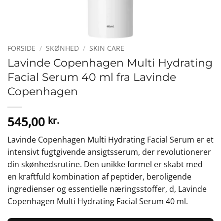
FORSIDE
/
SKØNHED
/
SKIN CARE
Lavinde Copenhagen Multi Hydrating
Facial Serum 40 ml fra Lavinde
Copenhagen
545,00
kr.
Lavinde Copenhagen Multi Hydrating Facial Serum er et
intensivt fugtgivende ansigtsserum, der revolutionerer
din skønhedsrutine. Den unikke formel er skabt med
en kraftfuld kombination af peptider, beroligende
ingredienser og essentielle næringsstoffer, d, Lavinde
Copenhagen Multi Hydrating Facial Serum 40 ml.