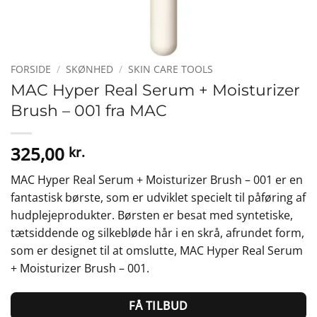
FORSIDE
/
SKØNHED
/
SKIN CARE TOOLS
MAC Hyper Real Serum + Moisturizer
Brush – 001 fra MAC
325,00
kr.
MAC Hyper Real Serum + Moisturizer Brush – 001 er en
fantastisk børste, som er udviklet specielt til påføring af
hudplejeprodukter. Børsten er besat med syntetiske,
tætsiddende og silkebløde hår i en skrå, afrundet form,
som er designet til at omslutte, MAC Hyper Real Serum
+ Moisturizer Brush – 001.
FÅ TILBUD