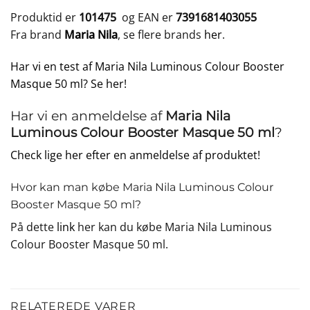
Produktid er
101475
og EAN er
7391681403055
Fra brand
Maria Nila
, se flere brands
her
.
Har vi en test af Maria Nila Luminous Colour Booster
Masque 50 ml? Se her!
Har vi en anmeldelse af
Maria Nila
Luminous Colour Booster Masque 50 ml
?
Check lige her efter en anmeldelse af produktet!
Hvor kan man købe Maria Nila Luminous Colour
Booster Masque 50 ml?
På dette
link
her kan du købe Maria Nila Luminous
Colour Booster Masque 50 ml.
RELATEREDE VARER