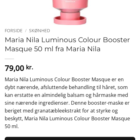
FORSIDE
/
SKØNHED
Maria Nila Luminous Colour Booster
Masque 50 ml fra Maria Nila
79,00
kr.
Maria Nila Luminous Colour Booster Masque er en
dybt nærende, afsluttende behandling til håret, som
kan erstatte en almindelig balsam og hårmaske med
sine nærende ingredienser. Denne booster-maske er
beriget med granatæbleekstrakt for at styrke og
beskytt, Maria Nila Luminous Colour Booster Masque
50 ml.