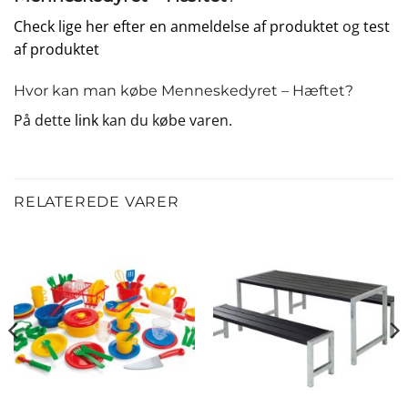
Check lige her efter en anmeldelse af produktet
og
test
af produktet
Hvor kan man købe Menneskedyret – Hæftet?
På dette
link
kan du købe varen.
RELATEREDE VARER