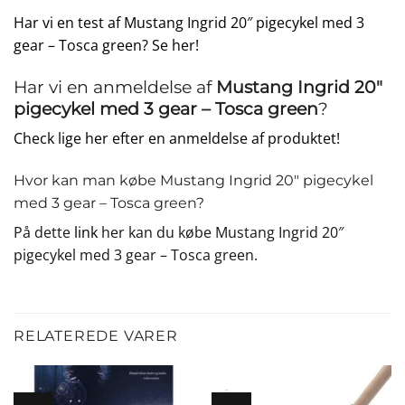
Har vi en test af Mustang Ingrid 20″ pigecykel med 3
gear – Tosca green? Se her!
Har vi en anmeldelse af
Mustang Ingrid 20″
pigecykel med 3 gear – Tosca green
?
Check lige her efter en anmeldelse af produktet!
Hvor kan man købe Mustang Ingrid 20″ pigecykel
med 3 gear – Tosca green?
På dette
link
her kan du købe Mustang Ingrid 20″
pigecykel med 3 gear – Tosca green.
RELATEREDE VARER