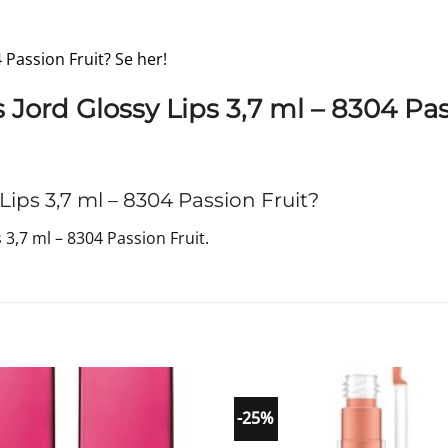
4 Passion Fruit? Se her!
 Jord Glossy Lips 3,7 ml – 8304 Pas
ips 3,7 ml – 8304 Passion Fruit?
 3,7 ml – 8304 Passion Fruit.
-25%