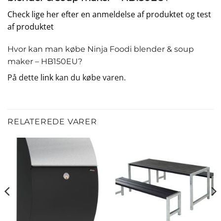
Check lige her efter en anmeldelse af produktet
og
test
af produktet
Hvor kan man købe Ninja Foodi blender & soup
maker – HB150EU?
På dette
link
kan du købe varen.
RELATEREDE VARER