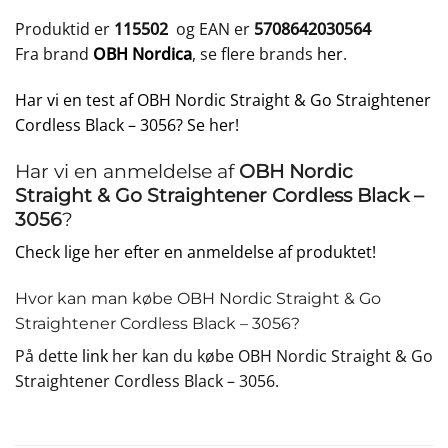
Produktid er
115502
og EAN er
5708642030564
Fra brand
OBH Nordica
, se flere brands
her
.
Har vi en test af OBH Nordic Straight & Go Straightener
Cordless Black – 3056? Se her!
Har vi en anmeldelse af
OBH Nordic
Straight & Go Straightener Cordless Black –
3056
?
Check lige her efter en anmeldelse af produktet!
Hvor kan man købe OBH Nordic Straight & Go
Straightener Cordless Black – 3056?
På dette
link
her kan du købe OBH Nordic Straight & Go
Straightener Cordless Black – 3056.