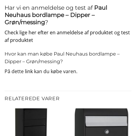
Har vi en anmeldelse og test af
Paul
Neuhaus bordlampe – Dipper –
Grøn/messing
?
Check lige her efter en anmeldelse af produktet
og
test
af produktet
Hvor kan man købe Paul Neuhaus bordlampe –
Dipper – Grøn/messing?
På dette
link
kan du købe varen.
RELATEREDE VARER