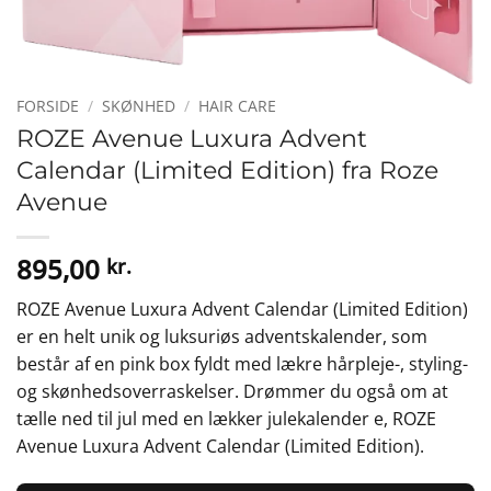
FORSIDE
/
SKØNHED
/
HAIR CARE
ROZE Avenue Luxura Advent
Calendar (Limited Edition) fra Roze
Avenue
895,00
kr.
ROZE Avenue Luxura Advent Calendar (Limited Edition)
er en helt unik og luksuriøs adventskalender, som
består af en pink box fyldt med lækre hårpleje-, styling-
og skønhedsoverraskelser. Drømmer du også om at
tælle ned til jul med en lækker julekalender e, ROZE
Avenue Luxura Advent Calendar (Limited Edition).