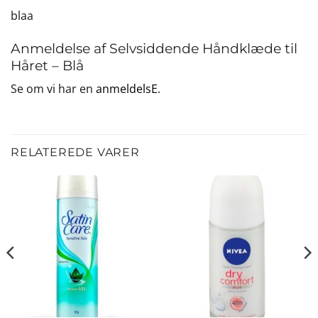
blaa
Anmeldelse af Selvsiddende Håndklæde til
Håret – Blå
Se om vi har en
anmeldelsE
.
RELATEREDE VARER