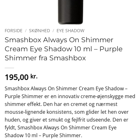
FORSIDE
/
SKØNHED
/
EYE SHADOW
Smashbox Always On Shimmer
Cream Eye Shadow 10 ml – Purple
Shimmer fra Smashbox
195,00
kr.
Smashbox Always On Shimmer Cream Eye Shadow –
Purple Shimmer er en innovativ creme-øjenskygge med
shimmer effekt. Den har en cremet og nærmest
mousse-lignende konsistens, som glider let hen over
huden, og giver et smukt og fejlfrit udseende. Den er
fyldt, Smashbox Always On Shimmer Cream Eye
Shadow 10 ml – Purple Shimmer.