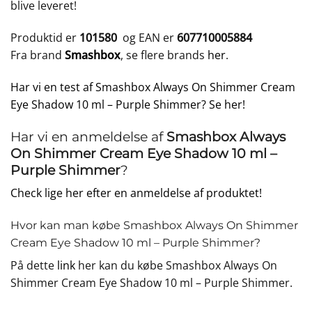
blive leveret!
Produktid er
101580
og EAN er
607710005884
Fra brand
Smashbox
, se flere brands
her
.
Har vi en test af Smashbox Always On Shimmer Cream
Eye Shadow 10 ml – Purple Shimmer? Se her!
Har vi en anmeldelse af
Smashbox Always
On Shimmer Cream Eye Shadow 10 ml –
Purple Shimmer
?
Check lige her efter en anmeldelse af produktet!
Hvor kan man købe Smashbox Always On Shimmer
Cream Eye Shadow 10 ml – Purple Shimmer?
På dette
link
her kan du købe Smashbox Always On
Shimmer Cream Eye Shadow 10 ml – Purple Shimmer.