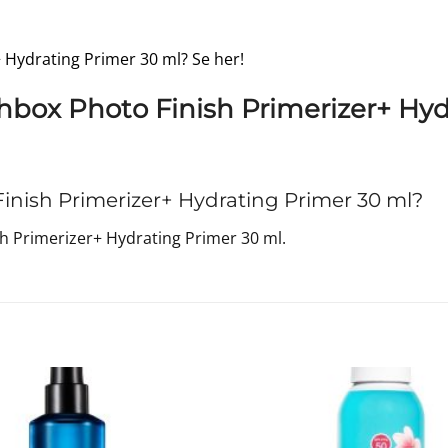
 Hydrating Primer 30 ml? Se her!
box Photo Finish Primerizer+ Hyd
ish Primerizer+ Hydrating Primer 30 ml?
 Primerizer+ Hydrating Primer 30 ml.