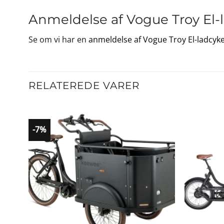
Anmeldelse af Vogue Troy El-
Se om vi har en
anmeldelse af Vogue Troy El-ladcyke
RELATEREDE VARER
-7%