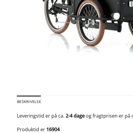
BESKRIVELSE
Leveringstid er på ca.
2-4 dage
og fragtprisen er på 
Produktid er
16904