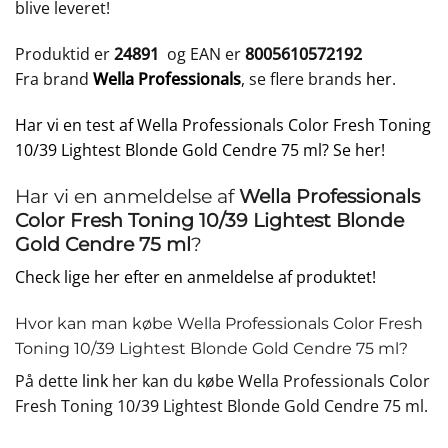
blive leveret!
Produktid er
24891
og EAN er
8005610572192
Fra brand
Wella Professionals
, se flere brands
her
.
Har vi en test af Wella Professionals Color Fresh Toning
10/39 Lightest Blonde Gold Cendre 75 ml? Se her!
Har vi en anmeldelse af
Wella Professionals
Color Fresh Toning 10/39 Lightest Blonde
Gold Cendre 75 ml
?
Check lige her efter en anmeldelse af produktet!
Hvor kan man købe Wella Professionals Color Fresh
Toning 10/39 Lightest Blonde Gold Cendre 75 ml?
På dette
link
her kan du købe Wella Professionals Color
Fresh Toning 10/39 Lightest Blonde Gold Cendre 75 ml.