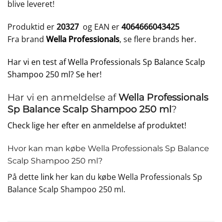
blive leveret!
Produktid er
20327
og EAN er
4064666043425
Fra brand
Wella Professionals
, se flere brands
her
.
Har vi en test af Wella Professionals Sp Balance Scalp
Shampoo 250 ml? Se her!
Har vi en anmeldelse af
Wella Professionals
Sp Balance Scalp Shampoo 250 ml
?
Check lige her efter en anmeldelse af produktet!
Hvor kan man købe Wella Professionals Sp Balance
Scalp Shampoo 250 ml?
På dette
link
her kan du købe Wella Professionals Sp
Balance Scalp Shampoo 250 ml.