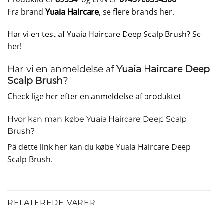
Fra brand
Yuaia Haircare
, se flere brands
her
.
Har vi en test af Yuaia Haircare Deep Scalp Brush? Se
her!
Har vi en anmeldelse af
Yuaia Haircare Deep
Scalp Brush
?
Check lige her efter en anmeldelse af produktet!
Hvor kan man købe Yuaia Haircare Deep Scalp
Brush?
På dette
link
her kan du købe Yuaia Haircare Deep
Scalp Brush.
RELATEREDE VARER