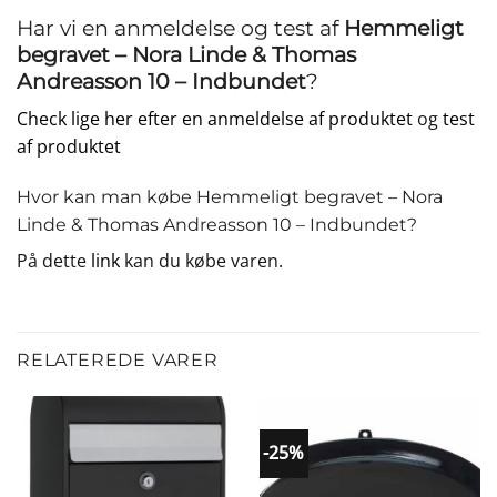
Har vi en anmeldelse og test af
Hemmeligt
begravet – Nora Linde & Thomas
Andreasson 10 – Indbundet
?
Check lige her efter en anmeldelse af produktet
og
test
af produktet
Hvor kan man købe Hemmeligt begravet – Nora
Linde & Thomas Andreasson 10 – Indbundet?
På dette
link
kan du købe varen.
RELATEREDE VARER
-25%