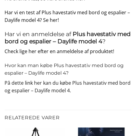
Har vi en test af Plus havestativ med bord og espalier –
Daylife model 4? Se her!
Har vi en anmeldelse af
Plus havestativ med
bord og espalier – Daylife model 4
?
Check lige her efter en anmeldelse af produktet!
Hvor kan man købe Plus havestativ med bord og
espalier – Daylife model 4?
På dette
link
her kan du købe Plus havestativ med bord
og espalier – Daylife model 4.
RELATEREDE VARER