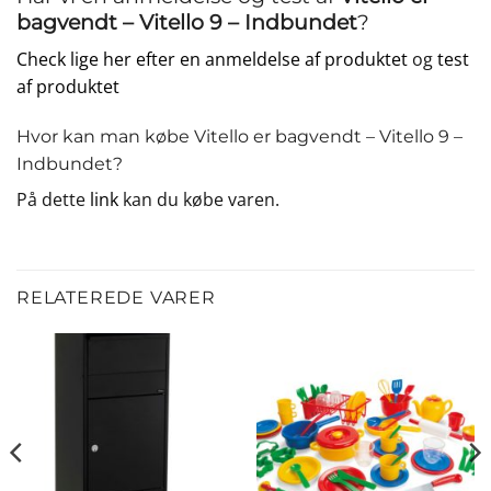
bagvendt – Vitello 9 – Indbundet
?
Check lige her efter en anmeldelse af produktet
og
test
af produktet
Hvor kan man købe Vitello er bagvendt – Vitello 9 –
Indbundet?
På dette
link
kan du købe varen.
RELATEREDE VARER